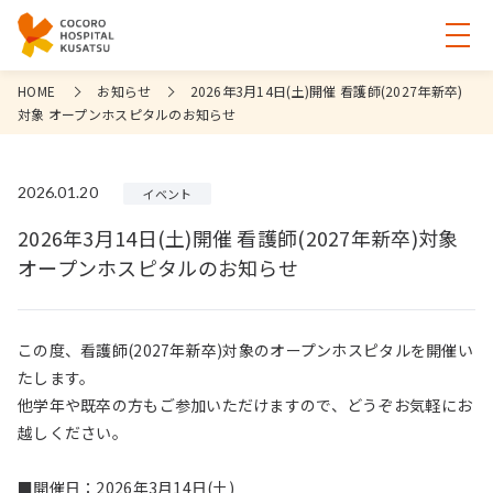
HOME
お知らせ
2026年3月14日(土)開催 看護師(2027年新卒)
対象 オープンホスピタルのお知らせ
2026.01.20
イベント
2026年3月14日(土)開催 看護師(2027年新卒)対象
オープンホスピタルのお知らせ
この度、看護師(2027年新卒)対象のオープンホスピタルを開催い
たします。
他学年や既卒の方もご参加いただけますので、どうぞお気軽にお
越しください。
■開催日：2026年3月14日(土)