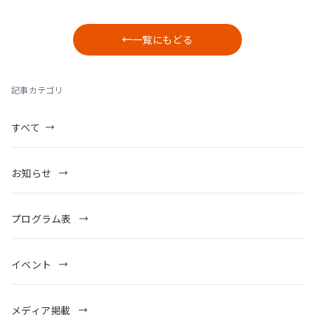
一覧にもどる
記事カテゴリ
すべて
お知らせ
プログラム表
イベント
メディア掲載