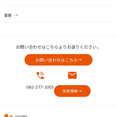
重要
お問い合わせはこちらよりお送りください。
お問い合わせはこちら
082-277-1001
採用情報