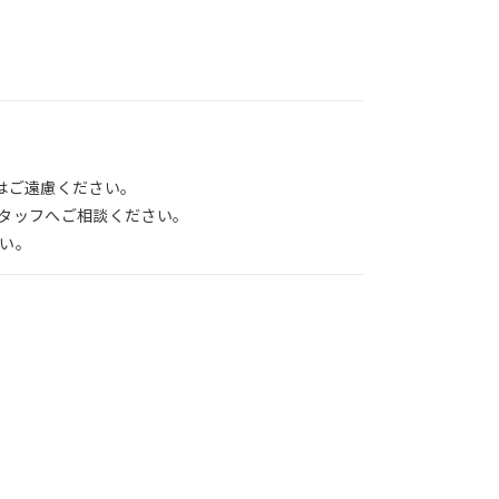
はご遠慮ください。
タッフへご相談ください。
い。