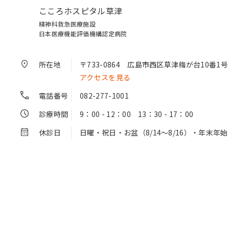
こころホスピタル草津
精神科救急医療施設
日本医療機能評価機構認定病院
所在地
〒733-0864
広島市西区草津梅が台10番1号
アクセスを見る
電話番号
082-277-1001
診療時間
9：00 - 12：00 13：30 - 17：00
休診日
日曜・祝日・お盆（8/14～8/16）・年末年始（