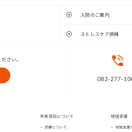
入院のご案内
ストレスケア病棟
ください。
082-277-10
外来受診について
地域支援
診療について
地域支援