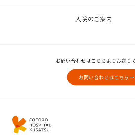
入院のご案内
お問い合わせはこちらよりお送り
お問い合わせはこちら