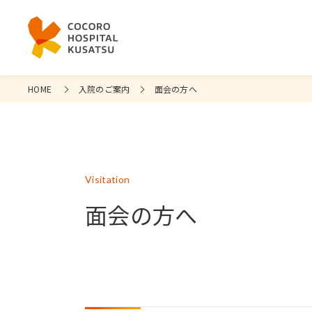
HOME
入院のご案内
面会の方へ
Visitation
面会の方へ