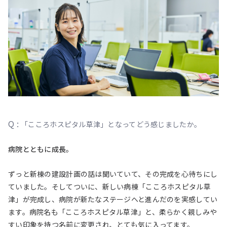
Q :
「こころホスピタル草津」となってどう感じましたか。
病院とともに成長。
ずっと新棟の建設計画の話は聞いていて、その完成を心待ちにし
ていました。そしてついに、新しい病棟「こころホスピタル草
津」が完成し、病院が新たなステージへと進んだのを実感してい
ます。病院名も「こころホスピタル草津」と、柔らかく親しみや
すい印象を持つ名前に変更され、とても気に入ってます。