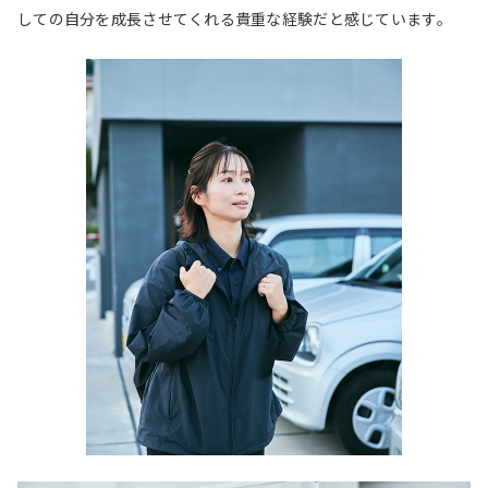
しての自分を成長させてくれる貴重な経験だと感じています。