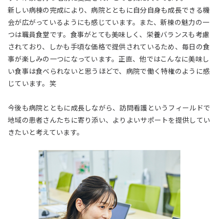
新しい病棟の完成により、病院とともに自分自身も成長できる機
会が広がっているようにも感じています。また、新棟の魅力の一
つは職員食堂です。食事がとても美味しく、栄養バランスも考慮
されており、しかも手頃な価格で提供されているため、毎日の食
事が楽しみの一つになっています。正直、他ではこんなに美味し
い食事は食べられないと思うほどで、病院で働く特権のように感
じています。笑
今後も病院とともに成長しながら、訪問看護というフィールドで
地域の患者さんたちに寄り添い、よりよいサポートを提供してい
きたいと考えています。