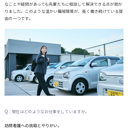
なことや疑問があっても先輩たちに相談して解決できる点が助か
りました。このような温かい職場環境が、長く働き続けている理
由の一つです。
Q :
現在はどのようなお仕事をしていますか。
訪問看護への挑戦とやりがい。