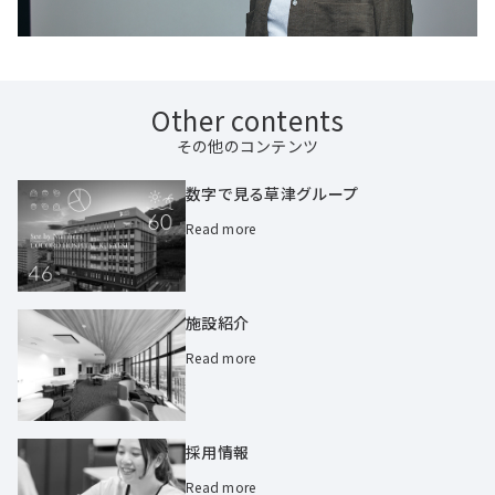
Other contents
その他のコンテンツ
数字で見る草津グループ
Read more
施設紹介
Read more
採用情報
Read more