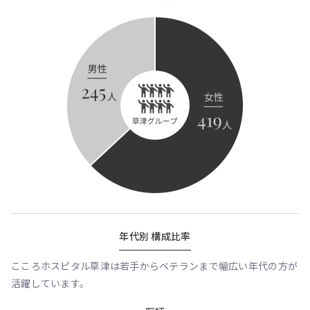
年代別 構成比率
こころホスピタル草津は若手からベテランまで幅広い年代の方が
活躍しています。