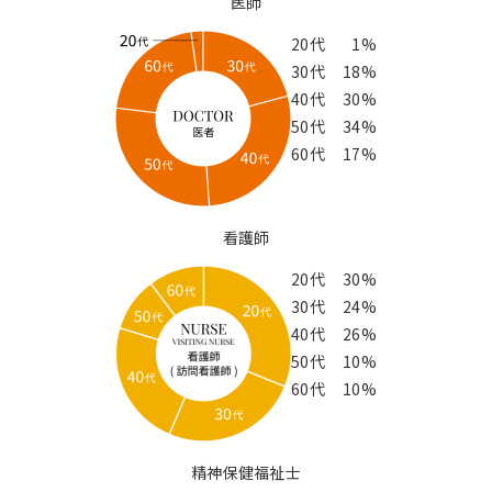
医師
20代
1%
30代
18%
40代
30%
50代
34%
60代
17%
看護師
20代
30%
30代
24%
40代
26%
50代
10%
60代
10%
精神保健福祉士