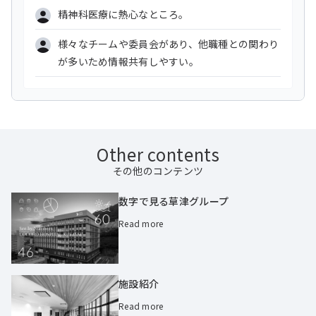
精神科医療に熱心なところ。
様々なチームや委員会があり、他職種との関わり
が多いため情報共有しやすい。
Other contents
その他のコンテンツ
数字で見る草津グループ
Read more
施設紹介
Read more