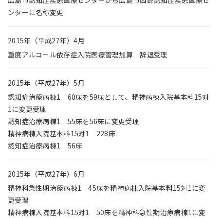
広島市認知症疾患医療センターから広島市西部認知症疾患医療セ
ンターに名称変更
2015年（平成27年）4月
重度アルコール依存症入院医療管理加算 辞退受理
2015年（平成27年）5月
認知症治療病棟1 60床を59床として、精神病棟入院基本料15対
1に変更受理
認知症治療病棟1 55床を56床に変更受理
精神病棟入院基本料15対1 228床
認知症治療病棟1 56床
2015年（平成27年）6月
精神科急性期治療病棟1 45床を精神病棟入院基本料15対1に変
更受理
精神病棟入院基本料15対1 50床を精神科急性期治療病棟1に変