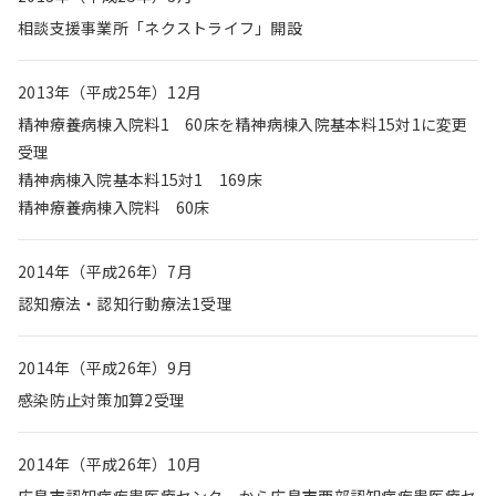
相談支援事業所「ネクストライフ」開設
2013年（平成25年）12月
精神療養病棟入院料1 60床を精神病棟入院基本料15対1に変更
受理
精神病棟入院基本料15対1 169床
精神療養病棟入院料 60床
2014年（平成26年）7月
認知療法・認知行動療法1受理
2014年（平成26年）9月
感染防止対策加算2受理
2014年（平成26年）10月