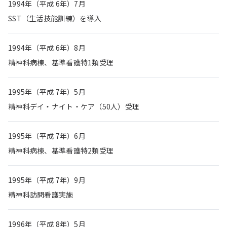
1994年（平成 6年）7月
SST（生活技能訓練）を導入
1994年（平成 6年）8月
精神科病棟、基準看護特1類受理
1995年（平成 7年）5月
精神科デイ・ナイト・ケア（50人）受理
1995年（平成 7年）6月
精神科病棟、基準看護特2類受理
1995年（平成 7年）9月
精神科訪問看護実施
1996年（平成 8年）5月