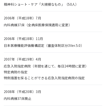
精神科ショート・ケア「大規模なもの」（50人）
2006年（平成18年）7月
内科病棟37床（全病床医療保険適用に変更）
2006年（平成18年）11月
日本医療機能評価機構認定（審査体制区分3Ver.5.0）
2007年（平成19年）4月
応急入院指定病院（年間を通じて、毎日24時間に変更）
特定病院の指定
特例措置を採ることができる応急入院指定病院の指定
2008年（平成20年）3月
内科病棟37床廃止