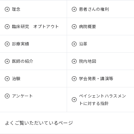
理念
患者さんの権利
臨床研究 オプトアウト
病院概要
診療実績
沿革
医師の紹介
院内地図
治験
学会発表・講演等
アンケート
ペイシェントハラスメン
トに対する指針
よくご覧いただいているページ