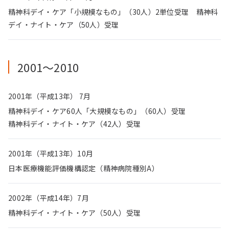
精神科デイ・ケア「小規模なもの」（30人）2単位受理 精神科
デイ・ナイト・ケア（50人）受理
2001〜2010
2001年（平成13年） 7月
精神科デイ・ケア60人「大規模なもの」（60人）受理
精神科デイ・ナイト・ケア（42人）受理
2001年（平成13年）10月
日本医療機能評価機構認定（精神病院種別A）
2002年（平成14年）7月
精神科デイ・ナイト・ケア（50人）受理