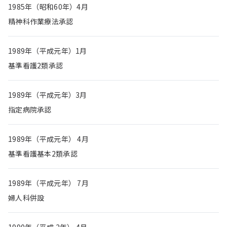
1985年（昭和60年）4月
精神科作業療法承認
1989年（平成元年）1月
基準看護2類承認
1989年（平成元年）3月
指定病院承認
1989年（平成元年） 4月
基準看護基本2類承認
1989年（平成元年） 7月
婦人科併設