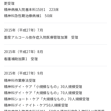
更受理
精神病棟入院基本料15対1 223床
精神科急性期治療病棟1 50床
2015年（平成27年）7月
重度アルコール依存症入院医療管理加算 受理
2015年（平成27年）8月
看護補助加算1 受理
2015年（平成27年）9月
精神科作業療法受理
精神科デイ・ケア「小規模なもの」30人規模受理
精神科デイ・ケア「大規模なもの」70人規模受理
精神科ショート・ケア「大規模なもの」70人規模受理
精神科デイ・ナイト・ケア50人規模受理