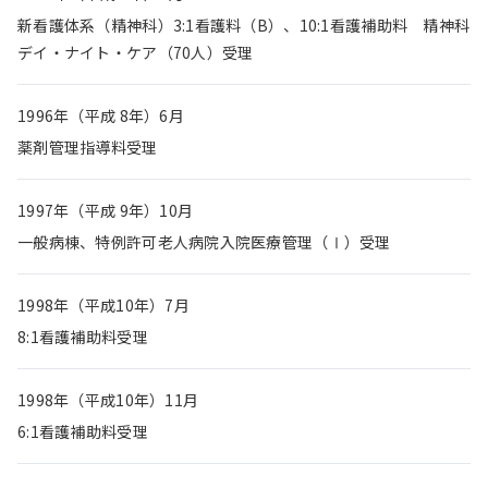
新看護体系（精神科）3:1看護料（B）、10:1看護補助料 精神科
デイ・ナイト・ケア（70人）受理
1996年（平成 8年）6月
薬剤管理指導料受理
1997年（平成 9年）10月
一般病棟、特例許可老人病院入院医療管理（Ⅰ）受理
1998年（平成10年）7月
8:1看護補助料受理
1998年（平成10年）11月
6:1看護補助料受理