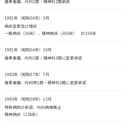
基準看護、内科1類・精神科2類承認
1981年（昭和56年）3月
病床変更及び増床
一般病床（36床）、精神病床（200床） 計236床
1981年（昭和56年）10月
基準看護、内科1類・精神科3類に変更承認
1982年（昭和57年）7月
基準看護、内科特1類・精神科3類に変更承認
1983年（昭和58年）12月
特殊病院の承認、内科病棟廃止
精神病床（236床）