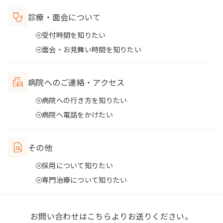
診療・面会について
受付時間を知りたい
面会・お見舞い時間を知りたい
病院へのご連絡・アクセス
病院への行き方を知りたい
病院へ電話をかけたい
その他
採用について知りたい
専門治療について知りたい
お問い合わせはこちらよりお送りください。