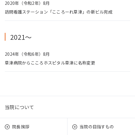
2020年（令和2年）8月
訪問看護ステーション「こころーれ草津」の新ビル完成
2021〜
2024年（令和6年）8月
草津病院からこころホスピタル草津に名称変更
当院について
院長挨拶
当院の目指すもの