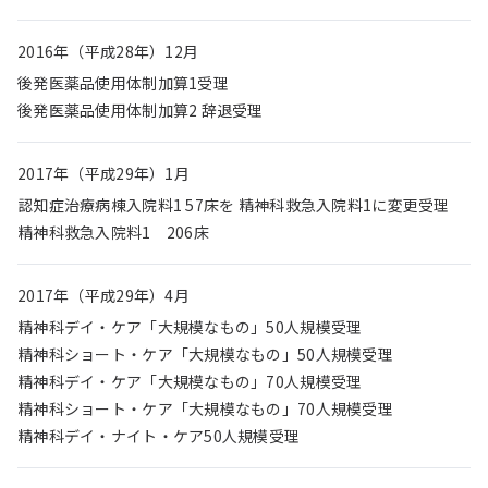
2016年（平成28年）12月
後発医薬品使用体制加算1受理
後発医薬品使用体制加算2 辞退受理
2017年（平成29年）1月
認知症治療病棟入院料1 57床を 精神科救急入院料1に変更受理
精神科救急入院料1 206床
2017年（平成29年）4月
精神科デイ・ケア「大規模なもの」50人規模受理
精神科ショート・ケア「大規模なもの」50人規模受理
精神科デイ・ケア「大規模なもの」70人規模受理
精神科ショート・ケア「大規模なもの」70人規模受理
精神科デイ・ナイト・ケア50人規模受理