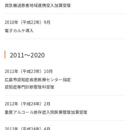
救急搬送患者地域連携受入加算受理
2010年（平成22年）9月
電子カルテ導入
2011〜2020
2011年（平成23年）10月
広島市認知症疾患医療センター指定
認知症専門診断管理料受理
2012年（平成24年）2月
重度アルコール依存症入院医療管理加算受理
2012年（平成24年）4月