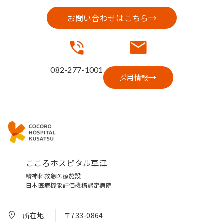
お問い合わせはこちら
082-277-1001
採用情報
こころホスピタル草津
精神科救急医療施設
日本医療機能評価機構認定病院
所在地
〒733-0864