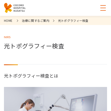
HOME
治療に関するご案内
光トポグラフィー検査
NIRS
光トポグラフィー検査
光トポグラフィー検査とは