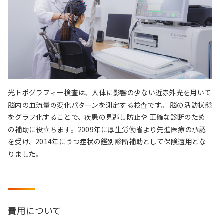
光トポグラフィー検査は、人体に影響の少ない近赤外光を用いて
脳内の血流量の変化パターンを測定する検査です。 脳の活動状態
をグラフ化することで、疾患の見逃し防止や 正確な診断のため
の補助に役立ちます。2009年に厚生労働省より先進医療の承認
を受け、2014年にうつ症状の鑑別診断補助として保険適用とな
りました。
費用について