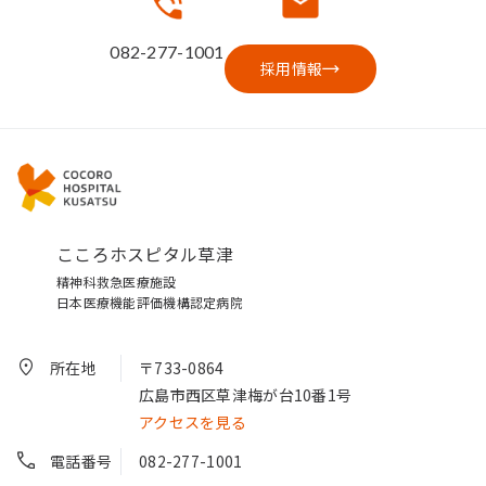
082-277-1001
採用情報
こころホスピタル草津
精神科救急医療施設
日本医療機能評価機構認定病院
所在地
〒733-0864
広島市西区草津梅が台10番1号
アクセスを見る
電話番号
082-277-1001