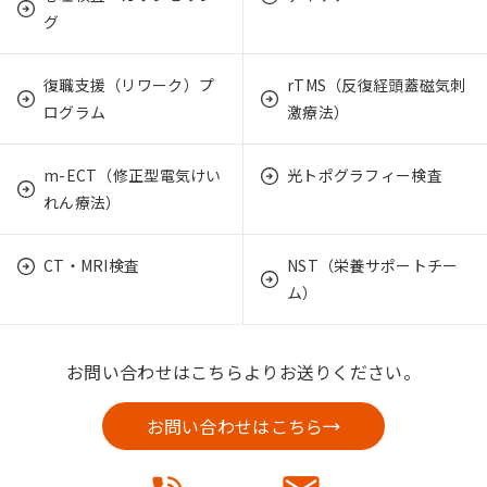
グ
復職支援（リワーク）プ
rTMS（反復経頭蓋磁気刺
ログラム
激療法）
m-ECT（修正型電気けい
光トポグラフィー検査
れん療法）
CT・MRI検査
NST（栄養サポートチー
ム）
お問い合わせはこちらよりお送りください。
お問い合わせはこちら