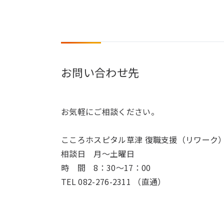
お問い合わせ先
お気軽にご相談ください。
こころホスピタル草津 復職支援（リワーク
相談日 月～土曜日
時 間 8：30～17：00
TEL 082-276-2311 （直通）