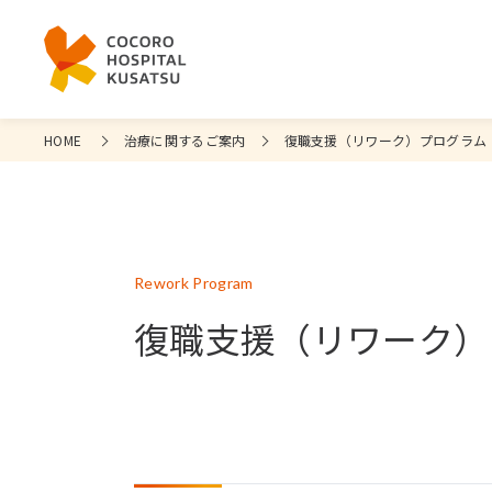
HOME
治療に関するご案内
復職支援（リワーク）プログラム
Rework Program
復職支援（リワーク）