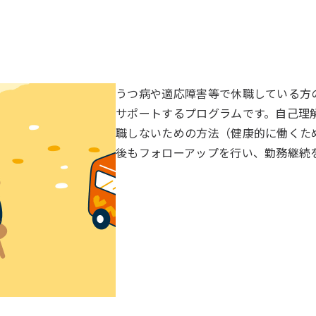
うつ病や適応障害等で休職している方
サポートするプログラムです。自己理
職しないための方法（健康的に働くた
後もフォローアップを行い、勤務継続