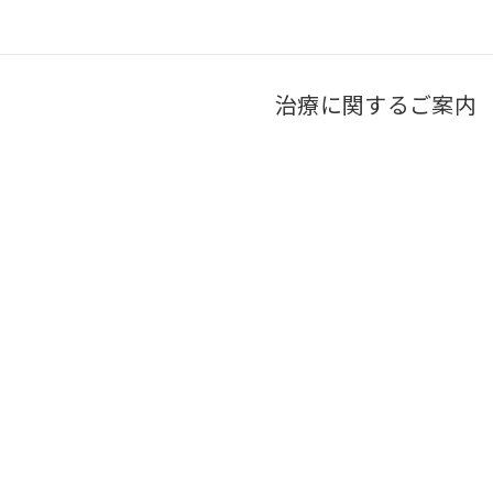
治療に関するご案内