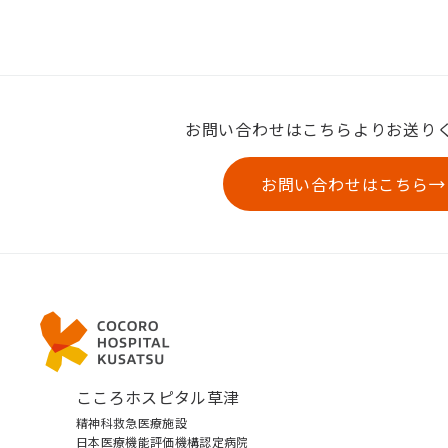
お問い合わせはこちらよりお送り
お問い合わせはこちら
こころホスピタル草津
精神科救急医療施設
日本医療機能評価機構認定病院