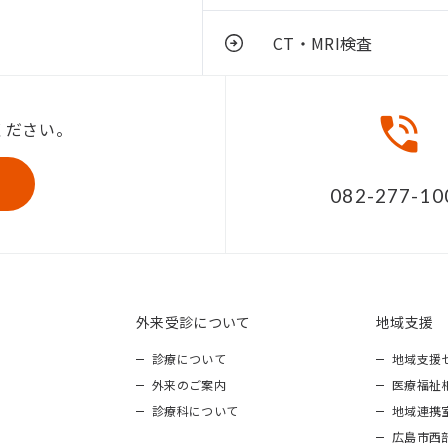
CT・MRI検査
ください。
082-277-10
外来受診について
地域支援
診療について
地域支援
外来のご案内
医療福祉
診療科について
地域連携
広島市西