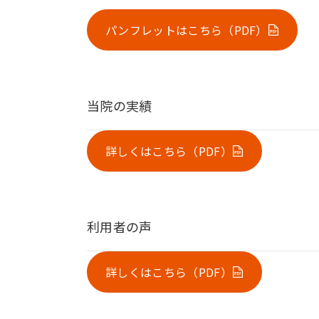
パンフレットはこちら（PDF）
当院の実績
詳しくはこちら（PDF）
利用者の声
詳しくはこちら（PDF）