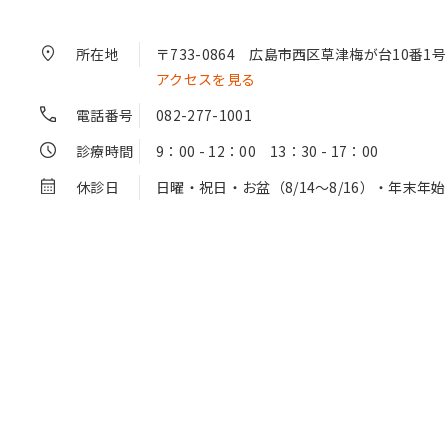
所在地
〒733-0864
広島市西区草津梅が台10番1号
アクセスを見る
電話番号
082-277-1001
診療時間
9：00 - 12：00 13：30 - 17：00
休診日
日曜・祝日・お盆（8/14～8/16）・年末年始（