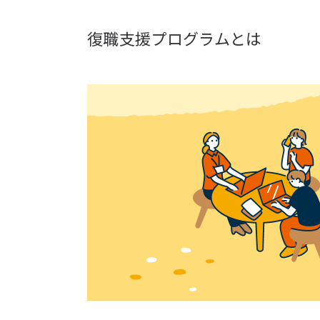
復職支援プログラムとは