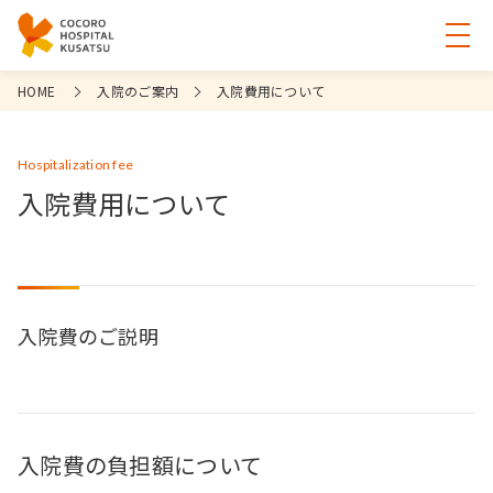
HOME
入院のご案内
入院費用について
Hospitalization fee
入院費用について
入院費のご説明
入院費の負担額について