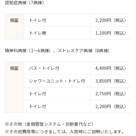
認知症病棟（7病棟）
個室
トイレ付
2,200円（税込）
トイレ無
1,100円（税込）
精神科病棟（1～6病棟）、ストレスケア病棟（8病棟）
個室
バス・トイレ付
4,400円（税込）
シャワーユニット・トイレ付
3,850円（税込）
トイレ付
2,750円（税込）
トイレ付
2,200円（税込）
④その他（金銭管理システム・診断書代など）
※その他費用等につきましては、入院時にご説明いたします。