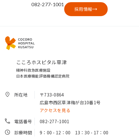
082-277-1001
採用情報
こころホスピタル草津
精神科救急医療施設
日本医療機能評価機構認定病院
所在地
〒733-0864
広島市西区草津梅が台10番1号
アクセスを見る
電話番号
082-277-1001
診療時間
9：00 - 12：00 13：30 - 17：00