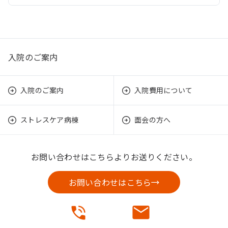
入院のご案内
入院のご案内
入院費用について
ストレスケア病棟
面会の方へ
お問い合わせはこちらよりお送りください。
お問い合わせはこちら