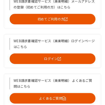
WEB請求書確認サービス（楽楽明細）メールアドレス
の登録（初めてご利用の方）はこちら
初めてご利用の方
WEB請求書確認サービス（楽楽明細）ログインページ
はこちら
ログイン
WEB請求書確認サービス（楽楽明細） よくあるご質
問はこちら
よくあるご質問