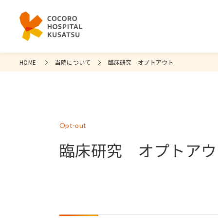
HOME
当院について
臨床研究 オプトアウト
Opt-out
臨床研究 オプトアウ