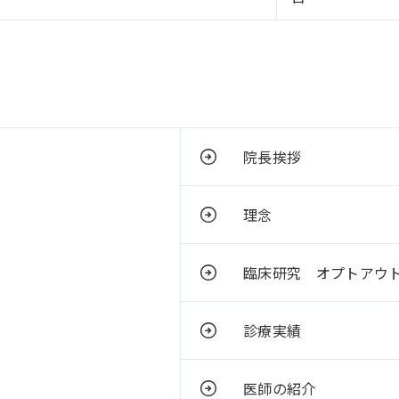
院長挨拶
理念
臨床研究 オプトアウ
診療実績
医師の紹介