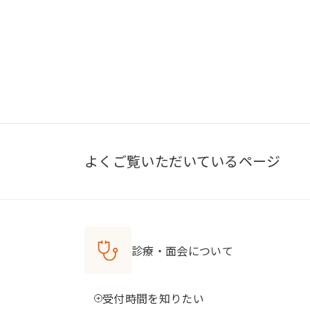
よくご覧いただいているページ
診療・面会について
受付時間を知りたい