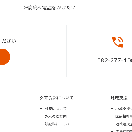
病院へ電話をかけたい
ください。
082-277-10
外来受診について
地域支援
診療について
地域支援
外来のご案内
医療福祉
診療科について
地域連携
広島市西