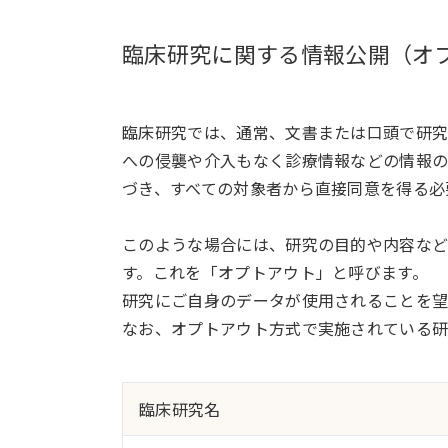
臨床研究に関する情報公開（オ
臨床研究では、通常、文書または口頭で研究
への侵襲や介入もなく診療情報などの情報
づき、すべての対象者から直接同意を得る必
このような場合には、研究の目的や内容な
す。これを「オプトアウト」と呼びます。
研究にご自身のデータが使用されることを
なお、オプトアウト方式で実施されている研
臨床研究名