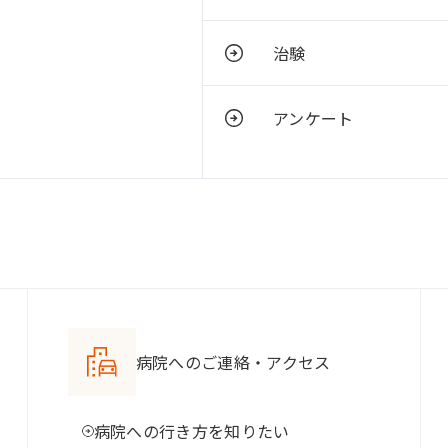
治験
アンケート
病院へのご連絡・アクセス
病院への行き方を知りたい