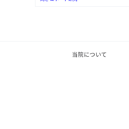
当院について