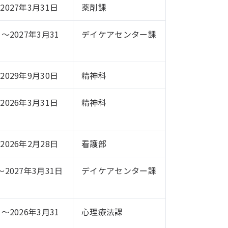
2027年3月31日
薬剤課
日～2027年3月31
デイケアセンター課
2029年9月30日
精神科
2026年3月31日
精神科
2026年2月28日
看護部
～2027年3月31日
デイケアセンター課
日～2026年3月31
心理療法課