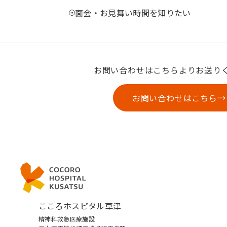
面会・お見舞い時間を知りたい
お問い合わせはこちらよりお送り
お問い合わせはこちら
こころホスピタル草津
精神科救急医療施設