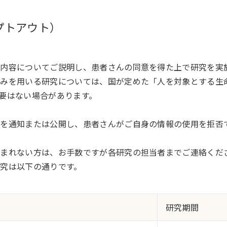
プトアウト）
内容についてご説明し、患者さんの同意を得た上で研究を実
のみを用いる研究については、国が定めた「人を対象とする生
要はない場合があります。
どを通知または公開し、患者さんがご自身の情報の使用を拒否
望まれない方は、お手数ですが各研究の担当者までご連絡く
究は以下の通りです。
研究期間