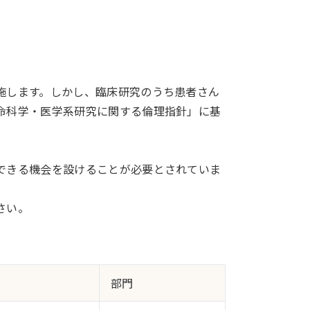
施します。しかし、臨床研究のうち患者さん
命科学・医学系研究に関する倫理指針」に基
できる機会を設けることが必要とされていま
ださい。
部門