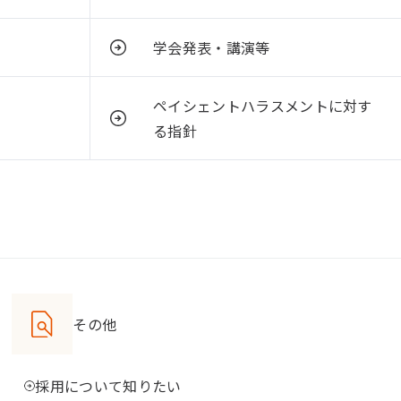
学会発表・講演等
ペイシェントハラスメントに対す
る指針
その他
採用について知りたい