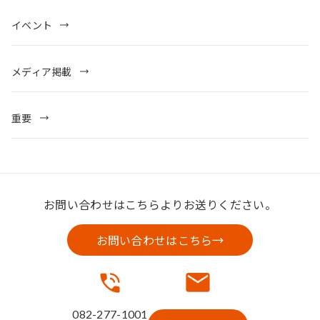
イベント
メディア掲載
重要
お問い合わせはこちらよりお送りください。
お問い合わせはこちら
082-277-1001