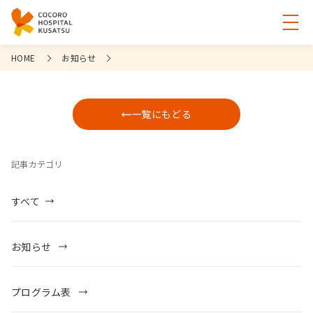
HOME
お知らせ
一覧にもどる
記事カテゴリ
すべて
お知らせ
プログラム表