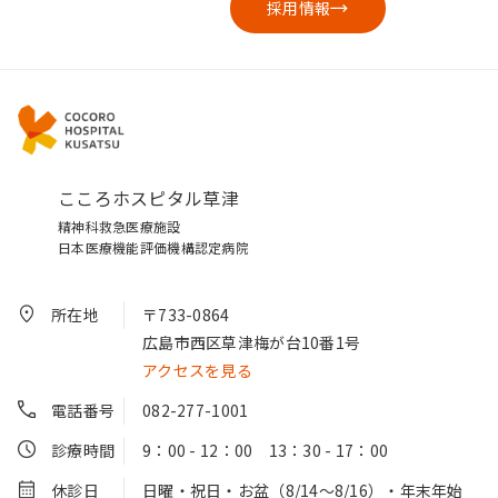
採用情報
こころホスピタル草津
精神科救急医療施設
日本医療機能評価機構認定病院
所在地
〒733-0864
広島市西区草津梅が台10番1号
アクセスを見る
電話番号
082-277-1001
診療時間
9：00 - 12：00 13：30 - 17：00
休診日
日曜・祝日・お盆（8/14～8/16）・年末年始