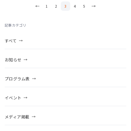
1
2
3
4
5
記事カテゴリ
すべて
お知らせ
プログラム表
イベント
メディア掲載