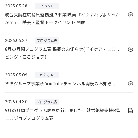
2025.05.28
イベント
統合失調症広島県連携拠点事業 映画『どうすればよかった
か？』上映会・監督トークイベント 開催
2025.05.27
プログラム表
6月の月間プログラム表 掲載のお知らせ(デイケア・ここリ
ビング・ここジョブ)
2025.05.09
お知らせ
草津グループ事業所 YouTubeチャンネル開設のお知らせ
2025.04.30
プログラム表
5月の月間プログラム表を更新しました 就労継続支援B型
ここジョブプログラム表