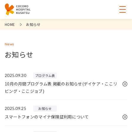
HOME
お知らせ
News
お知らせ
2025.09.30
プログラム表
10月の月間プログラム表 掲載のお知らせ(デイケア・ここリ
ビング・ここジョブ)
2025.09.25
お知らせ
スマートフォンのマイナ保険証利用について