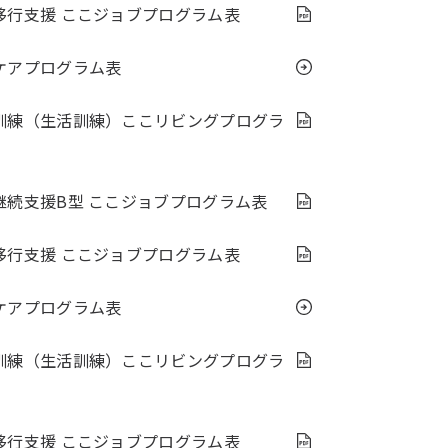
移行支援 ここジョブプログラム表
ケアプログラム表
訓練（生活訓練）ここリビングプログラ
継続支援B型 ここジョブプログラム表
移行支援 ここジョブプログラム表
ケアプログラム表
訓練（生活訓練）ここリビングプログラ
移行支援 ここジョブプログラム表