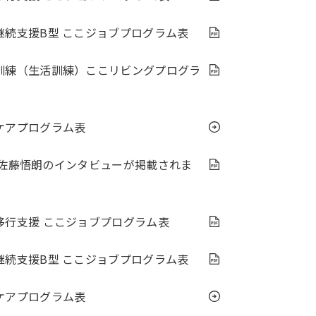
継続支援B型 ここジョブプログラム表
訓練（生活訓練）ここリビングプログラ
ケアプログラム表
長 佐藤悟朗のインタビューが掲載されま
移行支援 ここジョブプログラム表
継続支援B型 ここジョブプログラム表
ケアプログラム表