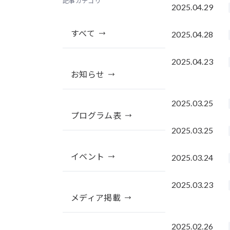
記事カテゴリ
2025.04.29
すべて
2025.04.28
2025.04.23
お知らせ
2025.03.25
プログラム表
2025.03.25
イベント
2025.03.24
2025.03.23
メディア掲載
2025.02.26