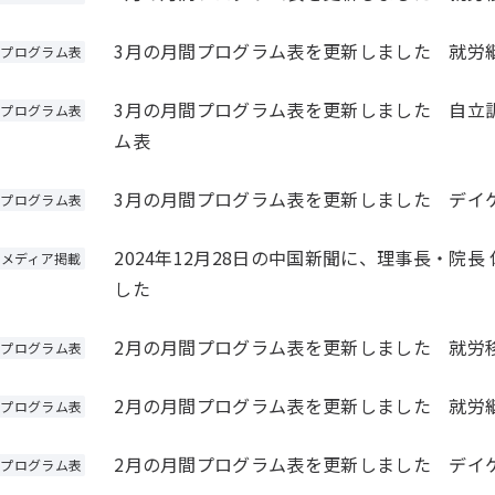
3月の月間プログラム表を更新しました 就労
プログラム表
3月の月間プログラム表を更新しました 自立
プログラム表
ム表
3月の月間プログラム表を更新しました デイ
プログラム表
2024年12月28日の中国新聞に、理事長・院
メディア掲載
した
2月の月間プログラム表を更新しました 就労
プログラム表
2月の月間プログラム表を更新しました 就労
プログラム表
2月の月間プログラム表を更新しました デイ
プログラム表