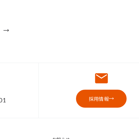
採用情報
01