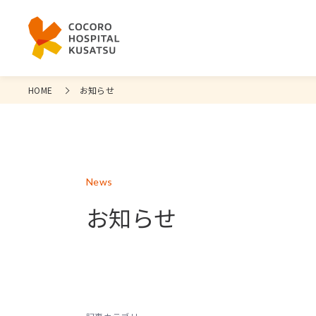
HOME
お知らせ
News
お知らせ