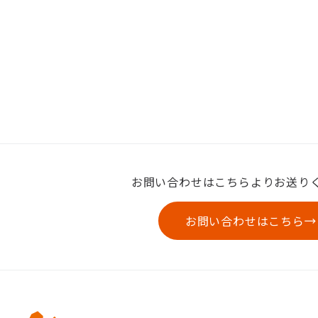
お問い合わせはこちらよりお送り
お問い合わせはこちら