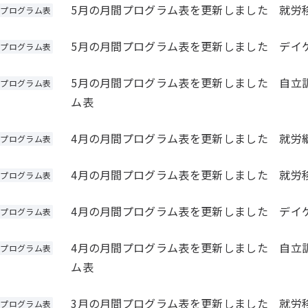
5月の月間プログラム表を更新しました 就労
プログラム表
5月の月間プログラム表を更新しました デイ
プログラム表
5月の月間プログラム表を更新しました 自立
プログラム表
ム表
4月の月間プログラム表を更新しました 就労
プログラム表
4月の月間プログラム表を更新しました 就労
プログラム表
4月の月間プログラム表を更新しました デイ
プログラム表
4月の月間プログラム表を更新しました 自立
プログラム表
ム表
3月の月間プログラム表を更新しました 就労
プログラム表