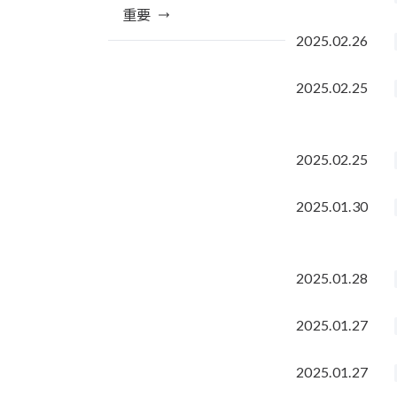
重要
2025.02.26
2025.02.25
2025.02.25
2025.01.30
2025.01.28
2025.01.27
2025.01.27